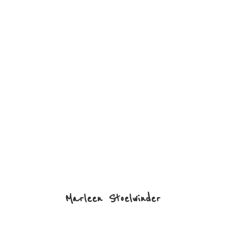
Marleen Stoelwinder