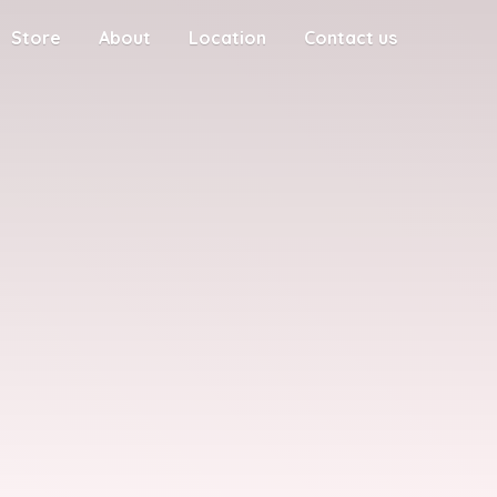
Store
About
Location
Contact us