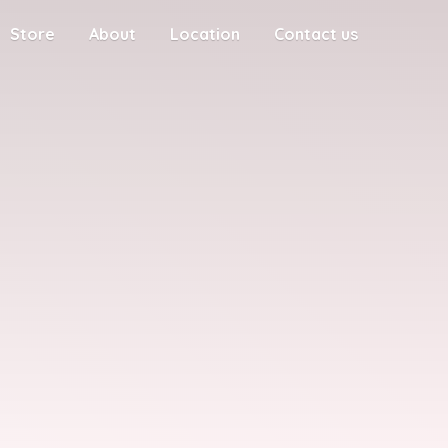
Store
About
Location
Contact us