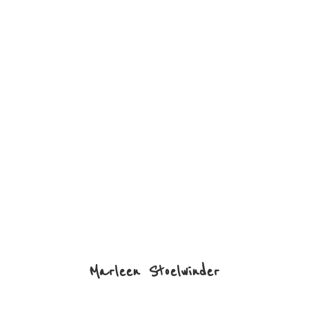
Marleen Stoelwinder