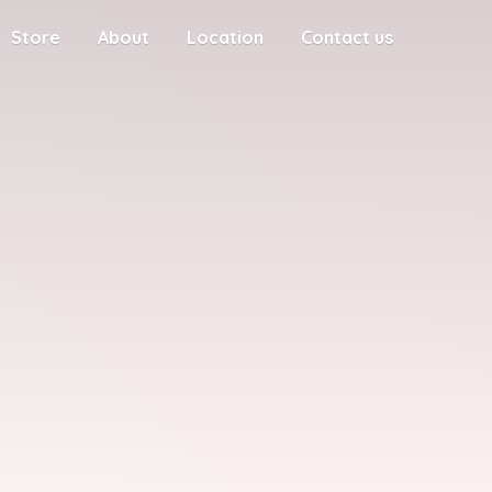
Store
About
Location
Contact us