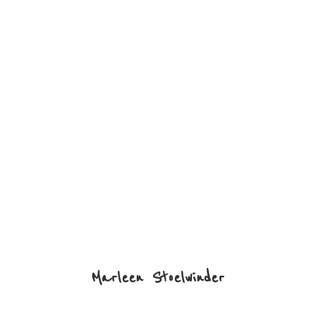
Marleen Stoelwinder