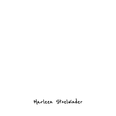
Marleen Stoelwinder