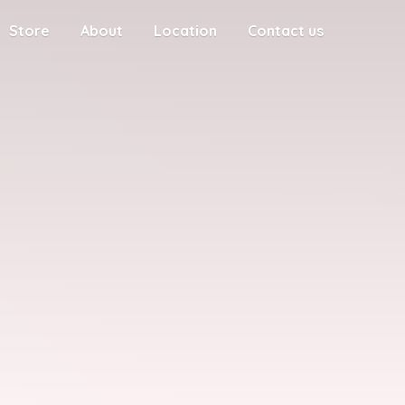
Store
About
Location
Contact us