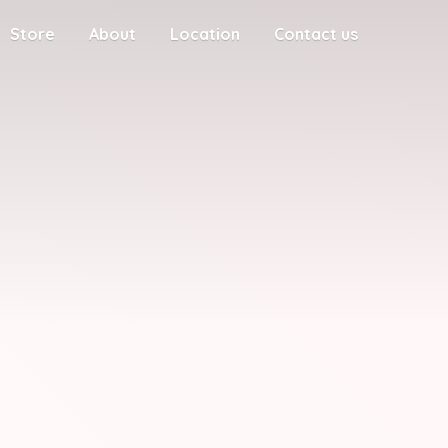
Store
About
Location
Contact us