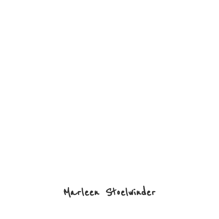
Marleen Stoelwinder