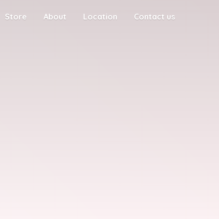
Store
About
Location
Contact us