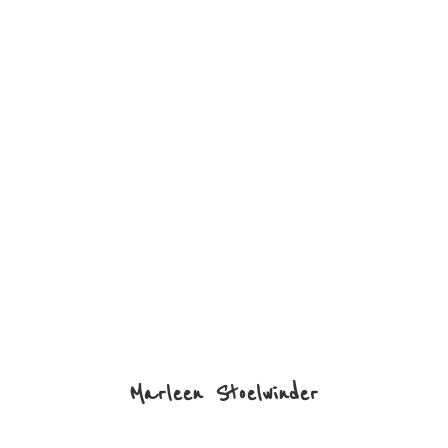
Marleen Stoelwinder