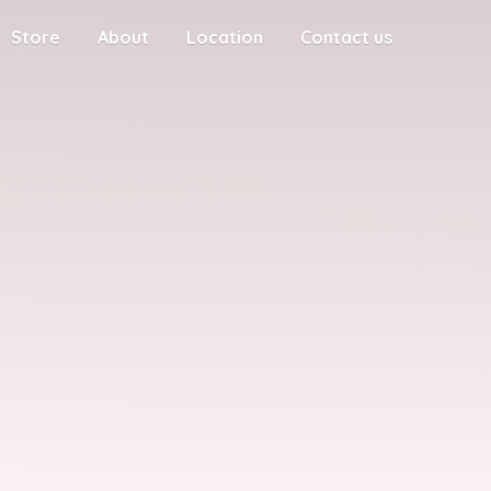
Store
About
Location
Contact us