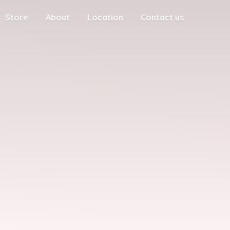
Store
About
Location
Contact us