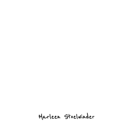
Marleen Stoelwinder