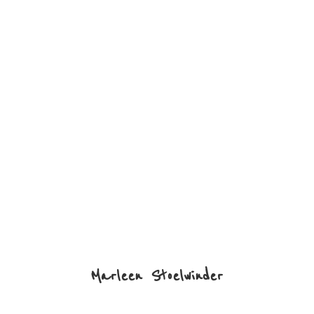
Marleen Stoelwinder