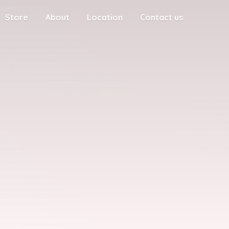
Store
About
Location
Contact us