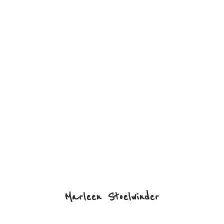
Marleen Stoelwinder