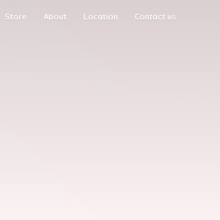
Store
About
Location
Contact us