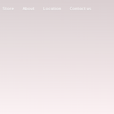
Store
About
Location
Contact us