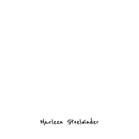
Marleen Stoelwinder