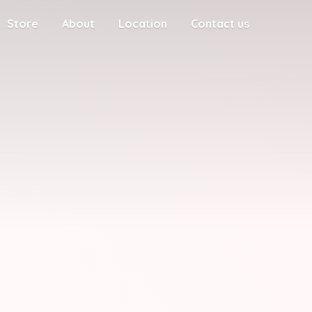
Store
About
Location
Contact us