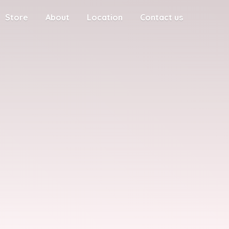
Store
About
Location
Contact us