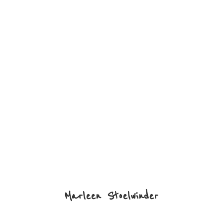
Marleen Stoelwinder