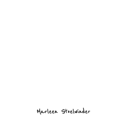
Marleen Stoelwinder