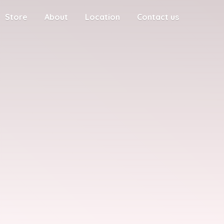
Store
About
Location
Contact us