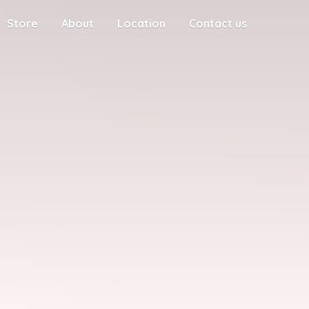
Store
About
Location
Contact us