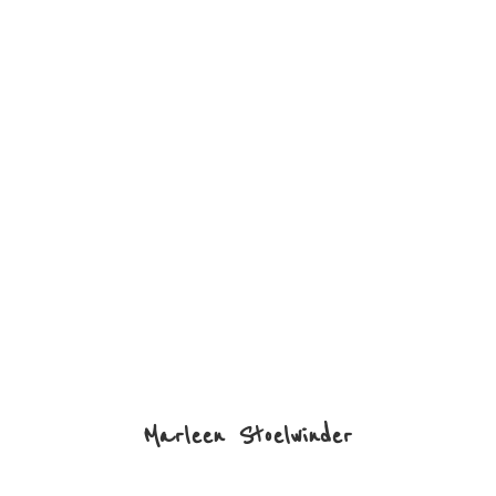
Marleen Stoelwinder