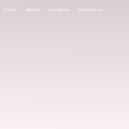
Store
About
Location
Contact us