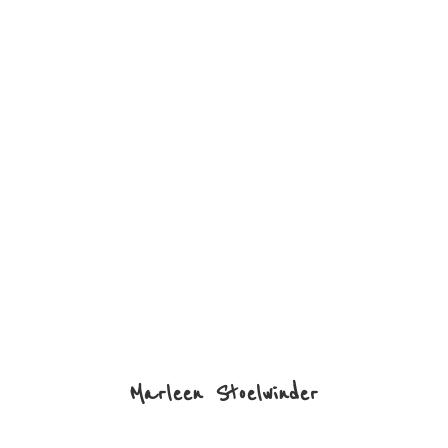
Marleen Stoelwinder