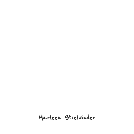
Marleen Stoelwinder