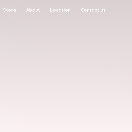
Store
About
Location
Contact us