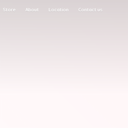
Store
About
Location
Contact us