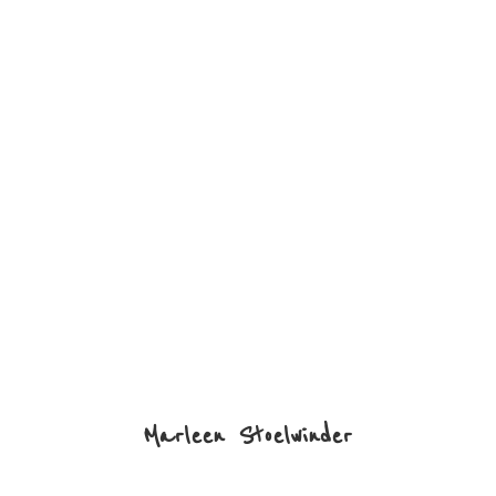
Marleen Stoelwinder