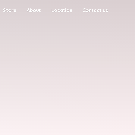
Store
About
Location
Contact us