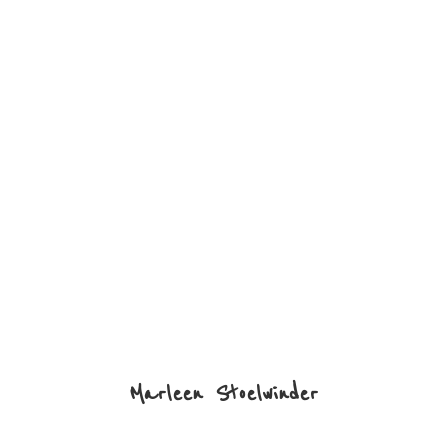
Marleen Stoelwinder