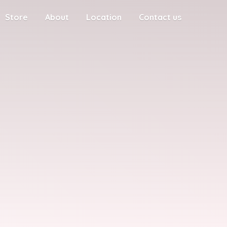
Store
About
Location
Contact us