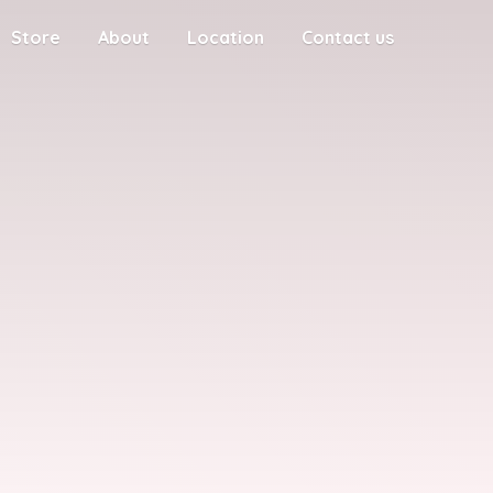
Store
About
Location
Contact us