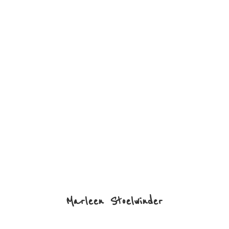
Marleen Stoelwinder