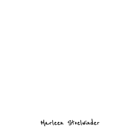
Marleen Stoelwinder