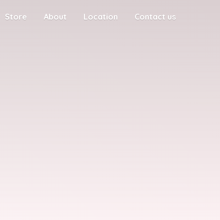
Store
About
Location
Contact us