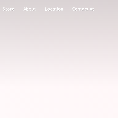
Store
About
Location
Contact us