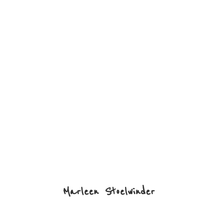
Marleen Stoelwinder