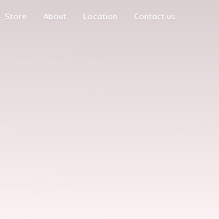
Store
About
Location
Contact us