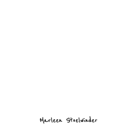
Marleen Stoelwinder