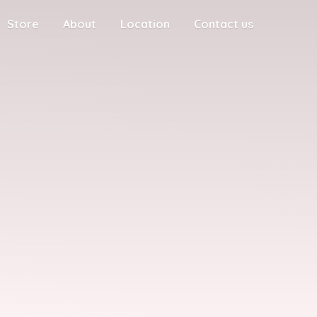
Store
About
Location
Contact us