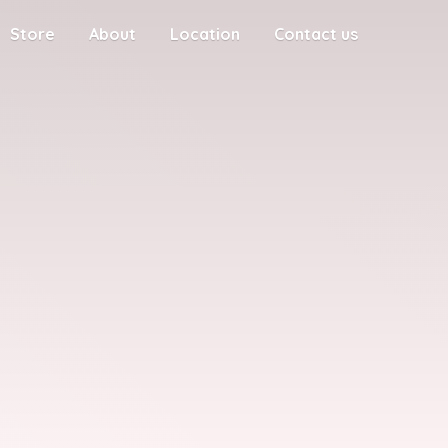
Store
About
Location
Contact us