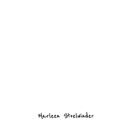
Marleen Stoelwinder