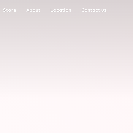
Store
About
Location
Contact us