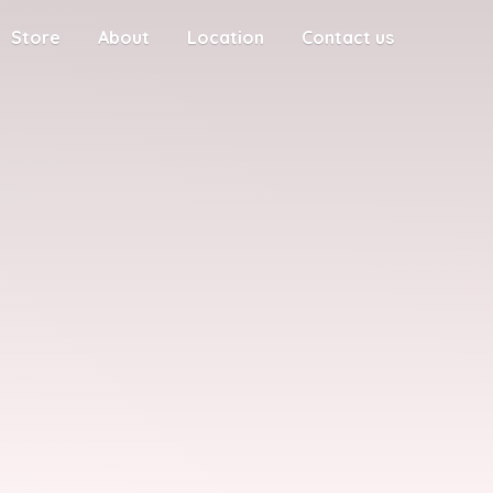
Store
About
Location
Contact us