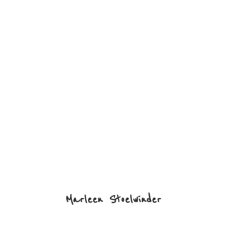
Marleen Stoelwinder