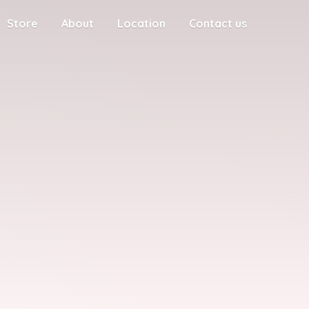
Store
About
Location
Contact us