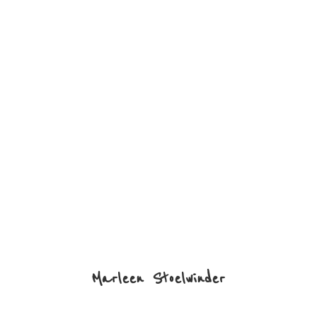
Marleen Stoelwinder